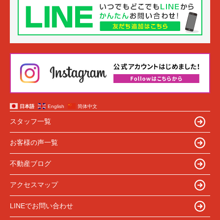
日本語
English
简体中文
スタッフ一覧
お客様の声一覧
不動産ブログ
アクセスマップ
LINEでお問い合わせ