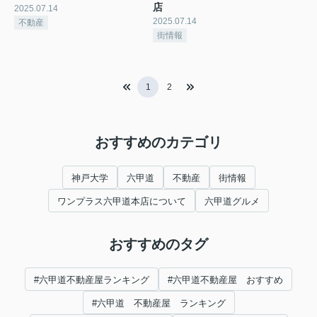
店
2025.07.14
2025.07.14
不動産
街情報
1
2
おすすめのカテゴリ
神戸大学
六甲道
不動産
街情報
ワンプラス六甲道本店について
六甲道グルメ
おすすめのタグ
#六甲道不動産屋ランキング
#六甲道不動産屋 おすすめ
#六甲道 不動産屋 ランキング