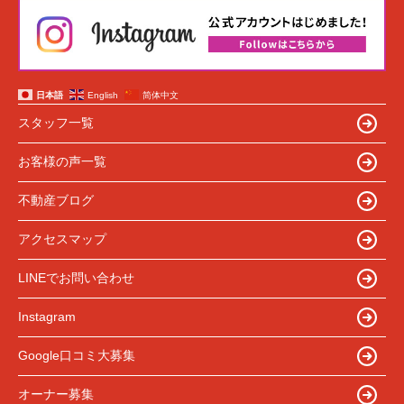
日本語
English
简体中文
スタッフ一覧
お客様の声一覧
不動産ブログ
アクセスマップ
LINEでお問い合わせ
Instagram
Google口コミ大募集
オーナー募集