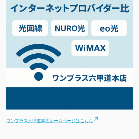
ワンプラス六甲道本店ホームページはこちら