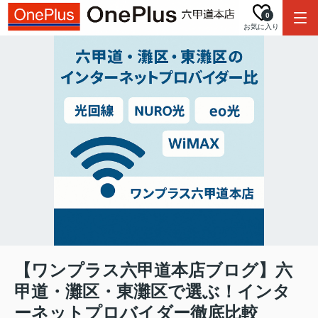
0
お気に入り
【ワンプラス六甲道本店ブログ】六
甲道・灘区・東灘区で選ぶ！インタ
ーネットプロバイダー徹底比較