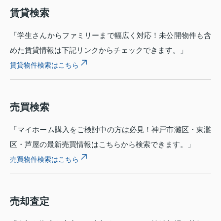
賃貸検索
「学生さんからファミリーまで幅広く対応！未公開物件も含
めた賃貸情報は下記リンクからチェックできます。」
賃貸物件検索はこちら
売買検索
「マイホーム購入をご検討中の方は必見！神戸市灘区・東灘
区・芦屋の最新売買情報はこちらから検索できます。」
売買物件検索はこちら
売却査定