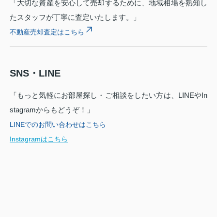
「大切な資産を安心して売却するために、地域相場を熟知し
たスタッフが丁寧に査定いたします。」
不動産売却査定はこちら
SNS・LINE
「もっと気軽にお部屋探し・ご相談をしたい方は、LINEやIn
stagramからもどうぞ！」
LINEでのお問い合わせはこちら
Instagramはこちら