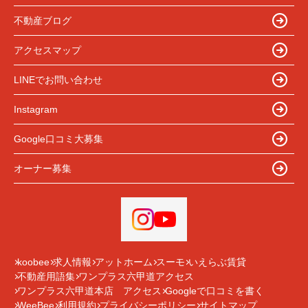
不動産ブログ
アクセスマップ
LINEでお問い合わせ
Instagram
Google口コミ大募集
オーナー募集
koobee
求人情報
アットホーム
スーモ
いえらぶ賃貸
不動産用語集
ワンプラス六甲道アクセス
ワンプラス六甲道本店 アクセス
Googleで口コミを書く
WeeBee
利用規約
プライバシーポリシー
サイトマップ