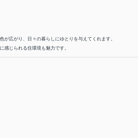
色が広がり、日々の暮らしにゆとりを与えてくれます。
に感じられる住環境も魅力です。