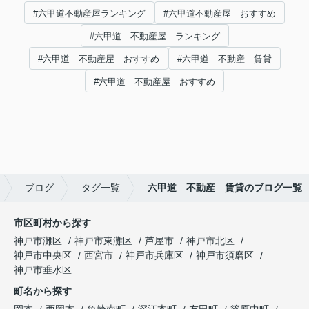
#六甲道不動産屋ランキング
#六甲道不動産屋 おすすめ
#六甲道 不動産屋 ランキング
#六甲道 不動産屋 おすすめ
#六甲道 不動産 賃貸
#六甲道 不動産屋 おすすめ
ブログ
タグ一覧
六甲道 不動産 賃貸のブログ一覧
市区町村から探す
神戸市灘区
神戸市東灘区
芦屋市
神戸市北区
神戸市中央区
西宮市
神戸市兵庫区
神戸市須磨区
神戸市垂水区
町名から探す