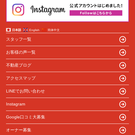
日本語
English
简体中文
スタッフ一覧
お客様の声一覧
不動産ブログ
アクセスマップ
LINEでお問い合わせ
Instagram
Google口コミ大募集
オーナー募集