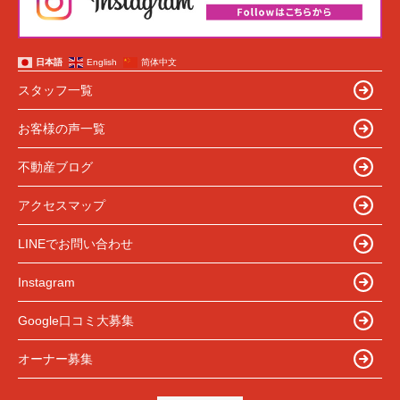
日本語
English
简体中文
スタッフ一覧
お客様の声一覧
不動産ブログ
アクセスマップ
LINEでお問い合わせ
Instagram
Google口コミ大募集
オーナー募集