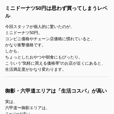
ミニドーナツ50円は思わず買ってしまうレベ
ル
今回スタッフが個人的に驚いたのが、
ミニドーナツ50円。
コンビニ価格やチェーン店価格に慣れていると、
かなり衝撃価格です。
しかも、
ちょっとしたおやつや朝食にもぴったり。
こういう“気軽に買える価格帯”のお店が近くにあると、
生活満足度がかなり変わります。
御影・六甲道エリアは「生活コスパ」が高い
実は、
六甲道〜御影エリアは、
スーパーが多い