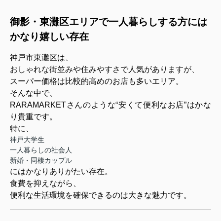
御影・東灘区エリアで一人暮らしする方には
かなり嬉しい存在
神戸市東灘区は、
おしゃれな街並みや住みやすさで人気がありますが、
スーパー価格は比較的高めのお店も多いエリア。
そんな中で、
RARAMARKETさんのような“安くて便利なお店”はかな
り貴重です。
特に、
神戸大学生
一人暮らしの社会人
新婚・同棲カップル
にはかなりありがたい存在。
食費を抑えながら、
便利な生活環境を確保できるのは大きな魅力です。