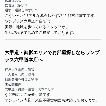
夜道は安心？
飲食店は多い？
通学・通勤しやすい？
こういった“リアルな暮らしやすさ”も非常に重要です。
ワンプラス六甲道本店では、
実際に地域を歩いているスタッフが、
生活環境まで含めてご提案しております。
六甲道・御影エリアでお部屋探しならワンプ
ラス六甲道本店へ
神戸大学生向け賃貸
一人暮らし向け物件
初期費用を抑えた物件
未公開物件
六甲道・御影・住吉・岡本エリア
など幅広くご紹介可能です。
オンライン内見・来店不要契約にも対応しております。