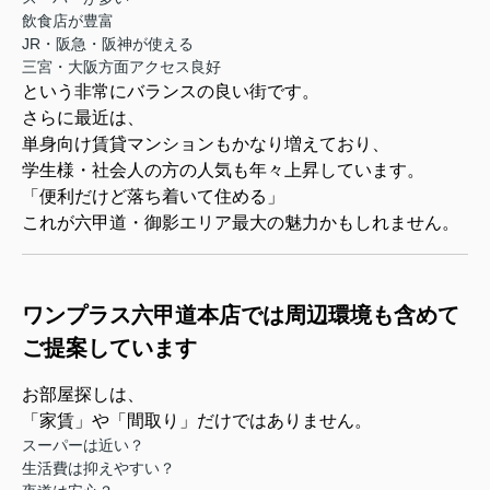
飲食店が豊富
JR・阪急・阪神が使える
三宮・大阪方面アクセス良好
という非常にバランスの良い街です。
さらに最近は、
単身向け賃貸マンションもかなり増えており、
学生様・社会人の方の人気も年々上昇しています。
「便利だけど落ち着いて住める」
これが六甲道・御影エリア最大の魅力かもしれません。
ワンプラス六甲道本店では周辺環境も含めて
ご提案しています
お部屋探しは、
「家賃」や「間取り」だけではありません。
スーパーは近い？
生活費は抑えやすい？