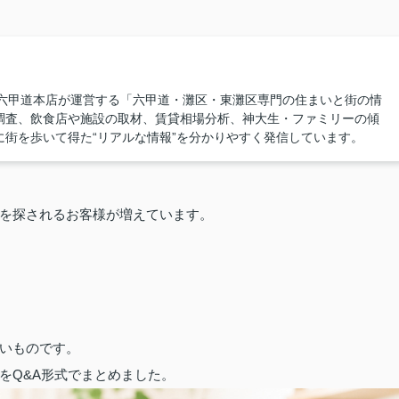
ンプラス六甲道本店が運営する「六甲道・灘区・東灘区専門の住まいと街の情
調査、飲食店や施設の取材、賃貸相場分析、神大生・ファミリーの傾
街を歩いて得た“リアルな情報”を分かりやすく発信しています。
を探されるお客様が増えています。
いものです。
をQ&A形式でまとめました。