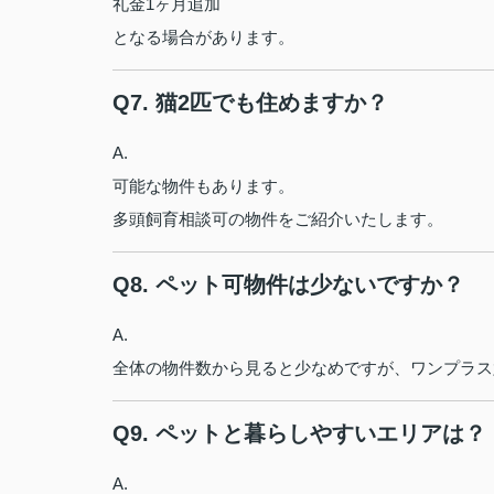
礼金1ヶ月追加
となる場合があります。
Q7. 猫2匹でも住めますか？
A.
可能な物件もあります。
多頭飼育相談可の物件をご紹介いたします。
Q8. ペット可物件は少ないですか？
A.
全体の物件数から見ると少なめですが、ワンプラス
Q9. ペットと暮らしやすいエリアは？
A.