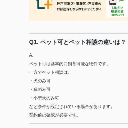
Q1. ペット可とペット相談の違いは？
A.
ペット可は基本的に飼育可能な物件です。
一方でペット相談は、
・犬のみ可
・猫のみ可
・小型犬のみ可
など条件が設定されている場合があります。
契約前の確認が必要です。