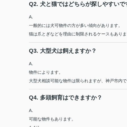
Q2. 犬と猫ではどちらが探しやすいで
A.
一般的には犬可物件の方が多い傾向があります。
猫は爪とぎなどを理由に制限されるケースもありま
Q3. 大型犬は飼えますか？
A.
物件によります。
大型犬相談可能な物件は限られますが、神戸市内で
Q4. 多頭飼育はできますか？
A.
可能な物件もあります。