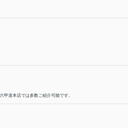
六甲道本店では多数ご紹介可能です。