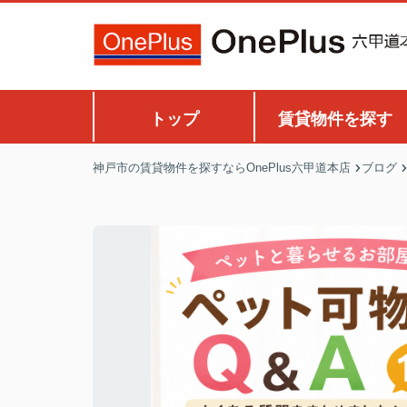
トップ
賃貸物件を探す
神戸市の賃貸物件を探すならOnePlus六甲道本店
ブログ