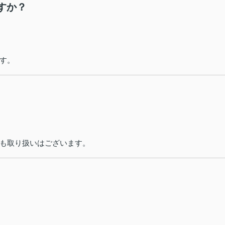
すか？
す。
も取り扱いはございます。