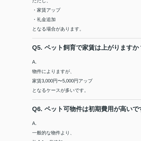
ただし、
・家賃アップ
・礼金追加
となる場合があります。
Q5. ペット飼育で家賃は上がりますか
A.
物件によりますが、
家賃3,000円〜5,000円アップ
となるケースが多いです。
Q6. ペット可物件は初期費用が高いで
A.
一般的な物件より、