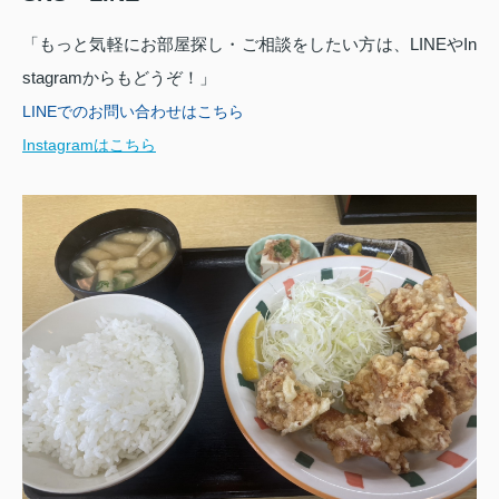
「もっと気軽にお部屋探し・ご相談をしたい方は、LINEやIn
stagramからもどうぞ！」
LINEでのお問い合わせはこちら
Instagramはこちら