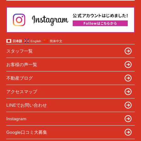
日本語
English
简体中文
スタッフ一覧
お客様の声一覧
不動産ブログ
アクセスマップ
LINEでお問い合わせ
Instagram
Google口コミ大募集