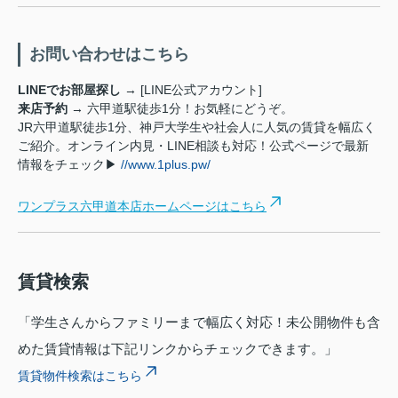
お問い合わせはこちら
LINEでお部屋探し
→ [LINE公式アカウント]
来店予約
→ 六甲道駅徒歩1分！お気軽にどうぞ。
JR六甲道駅徒歩1分、神戸大学生や社会人に人気の賃貸を幅広く
ご紹介。オンライン内見・LINE相談も対応！公式ページで最新
情報をチェック▶
//www.1plus.pw/
ワンプラス六甲道本店ホームページはこちら
賃貸検索
「学生さんからファミリーまで幅広く対応！未公開物件も含
めた賃貸情報は下記リンクからチェックできます。」
賃貸物件検索はこちら