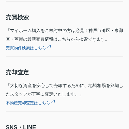
売買検索
「マイホーム購入をご検討中の方は必見！神戸市灘区・東灘
区・芦屋の最新売買情報はこちらから検索できます。」
売買物件検索はこちら
売却査定
「大切な資産を安心して売却するために、地域相場を熟知し
たスタッフが丁寧に査定いたします。」
不動産売却査定はこちら
SNS・LINE