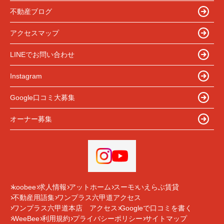
不動産ブログ
アクセスマップ
LINEでお問い合わせ
Instagram
Google口コミ大募集
オーナー募集
koobee
求人情報
アットホーム
スーモ
いえらぶ賃貸
不動産用語集
ワンプラス六甲道アクセス
ワンプラス六甲道本店 アクセス
Googleで口コミを書く
WeeBee
利用規約
プライバシーポリシー
サイトマップ