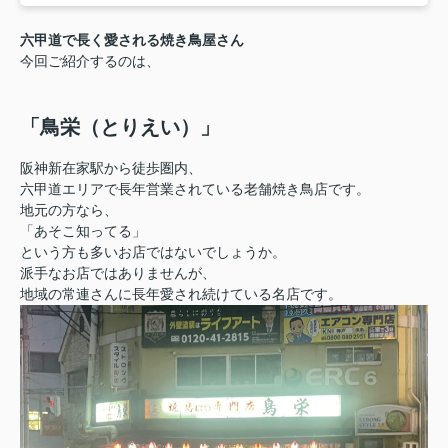
六甲道で長く愛される焼き鳥屋さん
今回ご紹介するのは、
「鳥栄（とりえい）」
阪神新在家駅から徒歩圏内、
六甲道エリアで長年営業されている老舗焼き鳥店です。
地元の方なら、
「あそこ知ってる」
という方も多いお店ではないでしょうか。
派手なお店ではありませんが、
地域の常連さんに長年愛され続けている名店です。