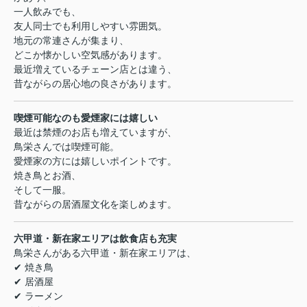
一人飲みでも、
友人同士でも利用しやすい雰囲気。
地元の常連さんが集まり、
どこか懐かしい空気感があります。
最近増えているチェーン店とは違う、
昔ながらの居心地の良さがあります。
喫煙可能なのも愛煙家には嬉しい
最近は禁煙のお店も増えていますが、
鳥栄さんでは喫煙可能。
愛煙家の方には嬉しいポイントです。
焼き鳥とお酒、
そして一服。
昔ながらの居酒屋文化を楽しめます。
六甲道・新在家エリアは飲食店も充実
鳥栄さんがある六甲道・新在家エリアは、
✔ 焼き鳥
✔ 居酒屋
✔ ラーメン