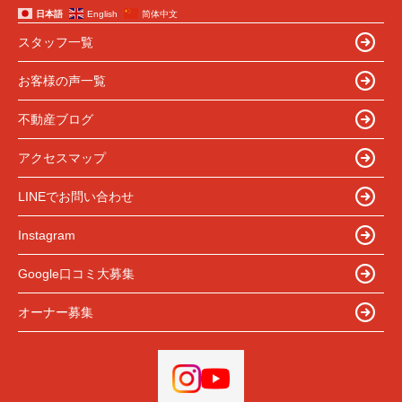
日本語
English
简体中文
スタッフ一覧
お客様の声一覧
不動産ブログ
アクセスマップ
LINEでお問い合わせ
Instagram
Google口コミ大募集
オーナー募集