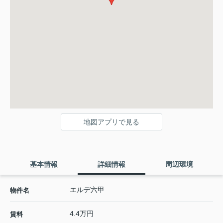
地図アプリで見る
基本情報
詳細情報
周辺環境
エルデ六甲
物件名
4.4万円
賃料