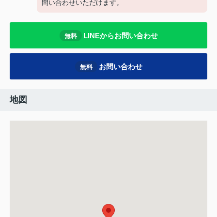
問い合わせいただけます。
LINEからお問い合わせ
無料
お問い合わせ
無料
地図