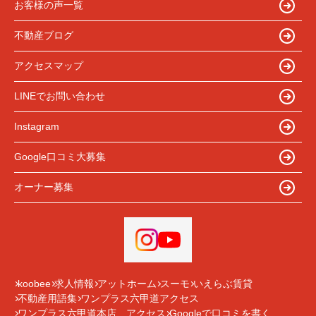
お客様の声一覧
不動産ブログ
アクセスマップ
LINEでお問い合わせ
Instagram
Google口コミ大募集
オーナー募集
koobee
求人情報
アットホーム
スーモ
いえらぶ賃貸
不動産用語集
ワンプラス六甲道アクセス
ワンプラス六甲道本店 アクセス
Googleで口コミを書く