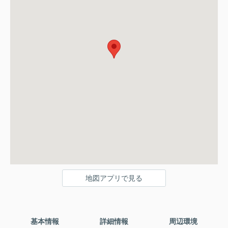
地図アプリで見る
基本情報
詳細情報
周辺環境