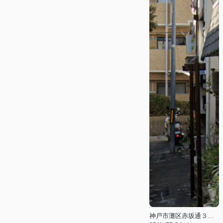
神戸市灘区赤坂通３丁目