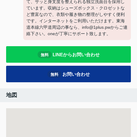
て、サッと身支度を整えられる独立洗面台を採用し
ています。収納はシューズボックス・クロゼットな
ど豊富なので、衣類や履き物の整理がしやすく便利
です。インターネットをご利用いただけます。東海
道本線六甲道周辺の事なら、info@1plus.pwからご連
絡下さい。oneが丁寧にサポート致します。
LINEからお問い合わせ
無料
お問い合わせ
無料
地図