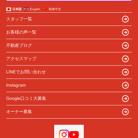
日本語
English
简体中文
スタッフ一覧
お客様の声一覧
不動産ブログ
アクセスマップ
LINEでお問い合わせ
Instagram
Google口コミ大募集
オーナー募集