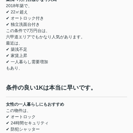
2018年築で、
✔ 22㎡超え
✔ オートロック付き
✔ 独立洗面台付き
この条件で7万円台は、
六甲道エリアでもかなり人気があります。
最近は、
✔ 築浅不足
✔ 家賃上昇
✔ 一人暮らし需要増加
もあり、
条件の良い1Kは本当に早いです。
女性の一人暮らしにもおすすめ
この物件は、
✔ オートロック
✔ 24時間セキュリティ
✔ 防犯シャッター