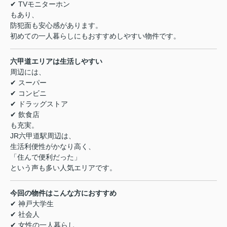
✔ TVモニターホン
もあり、
防犯面も安心感があります。
初めての一人暮らしにもおすすめしやすい物件です。
六甲道エリアは生活しやすい
周辺には、
✔ スーパー
✔ コンビニ
✔ ドラッグストア
✔ 飲食店
も充実。
JR六甲道駅周辺は、
生活利便性がかなり高く、
「住んで便利だった」
という声も多い人気エリアです。
今回の物件はこんな方におすすめ
✔ 神戸大学生
✔ 社会人
✔ 女性の一人暮らし