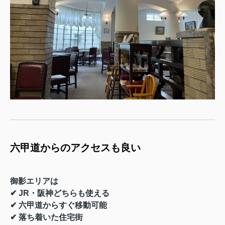
六甲道からのアクセスも良い
御影エリアは
✔ JR・阪神どちらも使える
✔ 六甲道からすぐ移動可能
✔ 落ち着いた住宅街