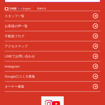
日本語
English
简体中文
スタッフ一覧
お客様の声一覧
不動産ブログ
アクセスマップ
LINEでお問い合わせ
Instagram
Google口コミ大募集
オーナー募集