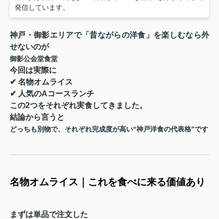
発信しています。
神戸・御影エリアで「昔ながらの洋食」を楽しむなら外
せないのが
御影公会堂食堂
今回は実際に
✔ 名物オムライス
✔ 人気のAコースランチ
この2つをそれぞれ実食してきました。
結論から言うと
どっちも別物で、それぞれ完成度が高い“神戸洋食の代表格”です
名物オムライス｜これを食べに来る価値あり
まずは単品で注文した