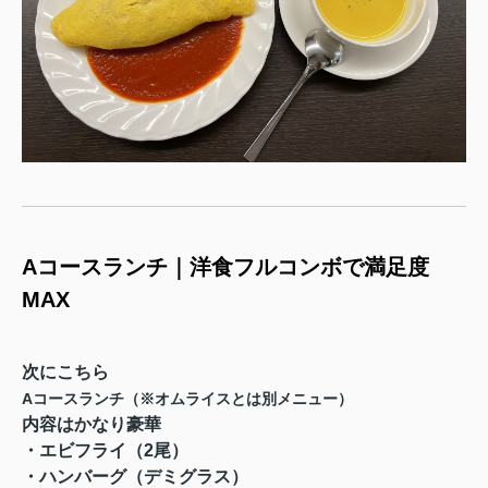
Aコースランチ｜洋食フルコンボで満足度
MAX
次にこちら
Aコースランチ（※オムライスとは別メニュー）
内容はかなり豪華
・エビフライ（2尾）
・ハンバーグ（デミグラス）