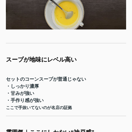
スープが地味にレベル高い
セットのコーンスープが普通じゃない
・しっかり濃厚
・甘みが強い
・手作り感が強い
ここで手抜いてないのが名店の証拠