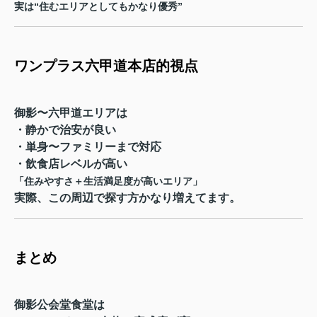
実は“住むエリアとしてもかなり優秀”
ワンプラス六甲道本店的視点
御影〜六甲道エリアは
・静かで治安が良い
・単身〜ファミリーまで対応
・飲食店レベルが高い
「住みやすさ＋生活満足度が高いエリア」
実際、この周辺で探す方かなり増えてます。
まとめ
御影公会堂食堂は