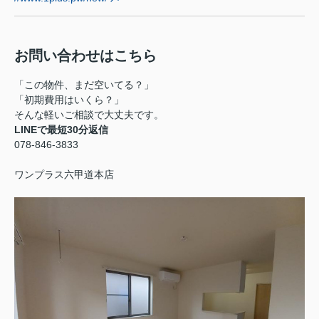
お問い合わせはこちら
「この物件、まだ空いてる？」
「初期費用はいくら？」
そんな軽いご相談で大丈夫です。
LINEで最短30分返信
078-846-3833
ワンプラス六甲道本店