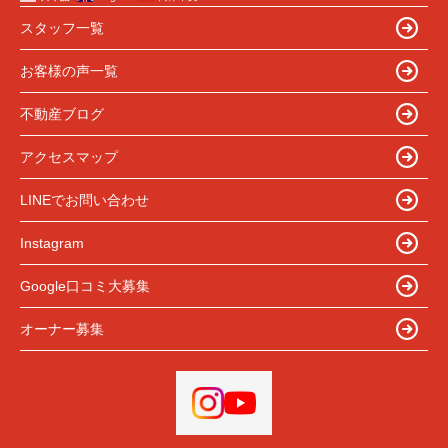
スタッフ一覧
お客様の声一覧
不動産ブログ
アクセスマップ
LINEでお問い合わせ
Instagram
Google口コミ大募集
オーナー募集