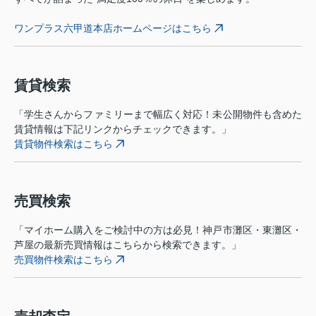
ワンプラス六甲道本店ホームページはこちら
賃貸検索
「学生さんからファミリーまで幅広く対応！未公開物件も含めた
賃貸情報は下記リンクからチェックできます。」
賃貸物件検索はこちら
売買検索
「マイホーム購入をご検討中の方は必見！神戸市灘区・東灘区・
芦屋の最新売買情報はこちらから検索できます。」
売買物件検索はこちら