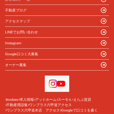
不動産ブログ
アクセスマップ
LINEでお問い合わせ
Instagram
Google口コミ大募集
オーナー募集
koobee
求人情報
アットホーム
スーモ
いえらぶ賃貸
不動産用語集
ワンプラス六甲道アクセス
ワンプラス六甲道本店 アクセス
Googleで口コミを書く