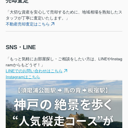
売却査定
「大切な資産を安心して売却するために、地域相場を熟知したス
タッフが丁寧に査定いたします。」
不動産売却査定はこちら
SNS・LINE
「もっと気軽にお部屋探し・ご相談をしたい方は、LINEやInstag
ramからもどうぞ！」
LINEでのお問い合わせはこちら
Instagramはこちら