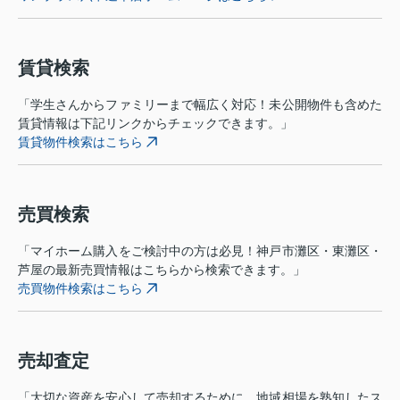
賃貸検索
「学生さんからファミリーまで幅広く対応！未公開物件も含めた
賃貸情報は下記リンクからチェックできます。」
賃貸物件検索はこちら
売買検索
「マイホーム購入をご検討中の方は必見！神戸市灘区・東灘区・
芦屋の最新売買情報はこちらから検索できます。」
売買物件検索はこちら
売却査定
「大切な資産を安心して売却するために、地域相場を熟知したス