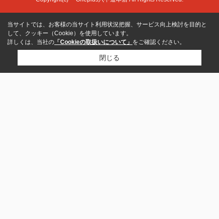
当サイトでは、お客様の当サイト利用状況把握、サービス向上検討を目的と
して、クッキー（Cookie）を使用しています。
詳しくは、当社の
「Cookieの取扱いについて」
をご確認ください。
閉じる