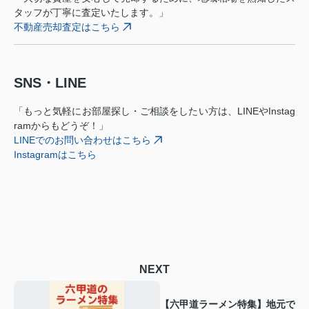
タッフが丁寧に査定いたします。」
不動産売却査定はこちら
SNS・LINE
「もっと気軽にお部屋探し・ご相談をしたい方は、LINEやInstag
ramからもどうぞ！」
LINEでのお問い合わせはこちら
Instagramはこちら
NEXT
【六甲道ラーメン特集】地元で