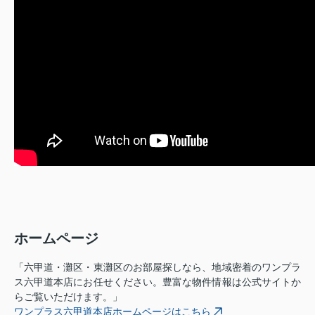
ホームページ
「六甲道・灘区・東灘区のお部屋探しなら、地域密着のワンプラ
ス六甲道本店にお任せください。豊富な物件情報は公式サイトか
らご覧いただけます。」
ワンプラス六甲道本店ホームページはこちら