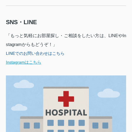
SNS・LINE
「もっと気軽にお部屋探し・ご相談をしたい方は、LINEやIn
stagramからもどうぞ！」
LINEでのお問い合わせはこちら
Instagramはこちら