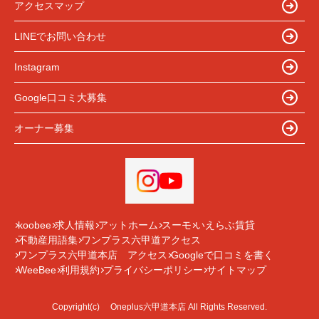
アクセスマップ
LINEでお問い合わせ
Instagram
Google口コミ大募集
オーナー募集
koobee
求人情報
アットホーム
スーモ
いえらぶ賃貸
不動産用語集
ワンプラス六甲道アクセス
ワンプラス六甲道本店 アクセス
Googleで口コミを書く
WeeBee
利用規約
プライバシーポリシー
サイトマップ
Copyright(c) Oneplus六甲道本店 All Rights Reserved.