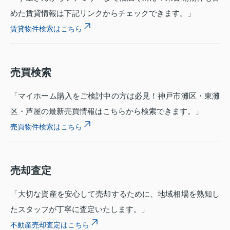
めた賃貸情報は下記リンクからチェックできます。」
賃貸物件検索はこちら
売買検索
「マイホーム購入をご検討中の方は必見！神戸市灘区・東灘
区・芦屋の最新売買情報はこちらから検索できます。」
売買物件検索はこちら
売却査定
「大切な資産を安心して売却するために、地域相場を熟知し
たスタッフが丁寧に査定いたします。」
不動産売却査定はこちら