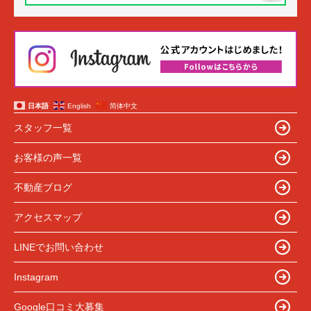
日本語
English
简体中文
スタッフ一覧
お客様の声一覧
不動産ブログ
アクセスマップ
LINEでお問い合わせ
Instagram
Google口コミ大募集