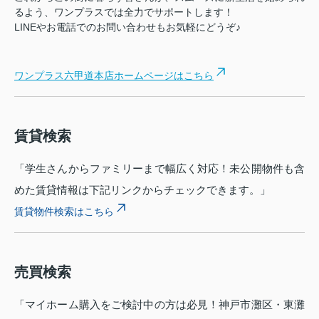
るよう、ワンプラスでは全力でサポートします！
LINEやお電話でのお問い合わせもお気軽にどうぞ♪
ワンプラス六甲道本店ホームページはこちら
賃貸検索
「学生さんからファミリーまで幅広く対応！未公開物件も含
めた賃貸情報は下記リンクからチェックできます。」
賃貸物件検索はこちら
売買検索
「マイホーム購入をご検討中の方は必見！神戸市灘区・東灘