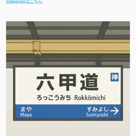
Instagramはこちら