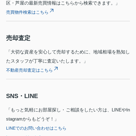
区・芦屋の最新売買情報はこちらから検索できます。」
売買物件検索はこちら
売却査定
「大切な資産を安心して売却するために、地域相場を熟知し
たスタッフが丁寧に査定いたします。」
不動産売却査定はこちら
SNS・LINE
「もっと気軽にお部屋探し・ご相談をしたい方は、LINEやIn
stagramからもどうぞ！」
LINEでのお問い合わせはこちら