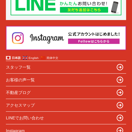
日本語
English
简体中文
スタッフ一覧
お客様の声一覧
不動産ブログ
アクセスマップ
LINEでお問い合わせ
Instagram