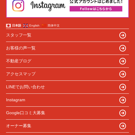
日本語
English
简体中文
スタッフ一覧
お客様の声一覧
不動産ブログ
アクセスマップ
LINEでお問い合わせ
Instagram
Google口コミ大募集
オーナー募集