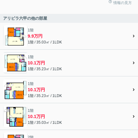
情報の見方
アリビラ六甲の他の部屋
1階
9.9万円
1階 / 35.03㎡ / 1LDK
1階
10.1万円
1階 / 35.23㎡ / 1LDK
1階
10.1万円
1階 / 35.23㎡ / 1LDK
1階
10.1万円
1階 / 35.03㎡ / 1LDK
2階