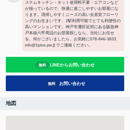
ステムキッチン・ネット使用料不要・エアコンなど
が揃っているので、快適に過ごしやすいお部屋にな
ります。清掃しやすくニーズの高い全居室フローリ
ングのお住まいです。2駅利用可能でとても利便性の
高いマンションです。神戸市灘区近郊にある阪急神
戸本線六甲周辺のお部屋探しなら、当社にお任せ
を。何かございましたら、お気軽に078-846-3833、
info@1plus.pwまでご連絡ください。
LINEからお問い合わせ
無料
お問い合わせ
無料
地図