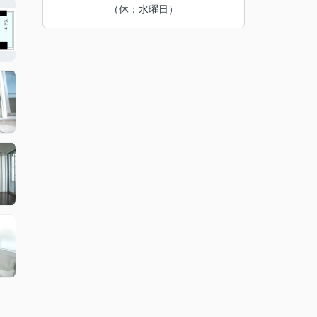
（休：水曜日）