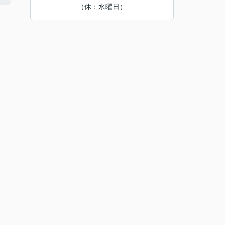
（休：水曜日）