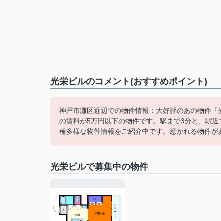
光栄ビルのコメント(おすすめポイント)
神戸市灘区近辺での物件情報：大好評のあの物件「光
の賃料が5万円以下の物件です。駅まで3分と、駅近
種多様な物件情報をご紹介中です。惹かれる物件がありま
光栄ビルで募集中の物件