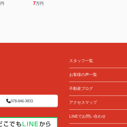
7
万円
万円
スタッフ一覧
お客様の声一覧
不動産ブログ
078-846-3833
アクセスマップ
LINEでお問い合わせ