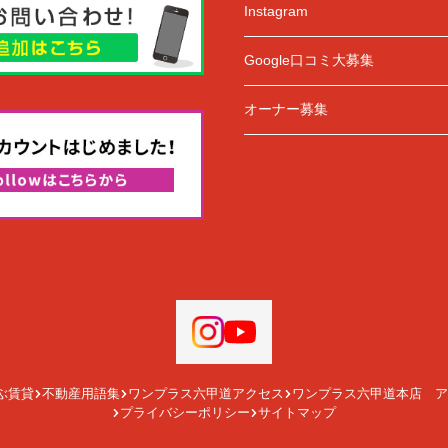
Instagram
Google口コミ大募集
オーナー募集
ぶ賃貸
不動産用語集
ワンプラス六甲道アクセス
ワンプラス六甲道本店 ア
プライバシーポリシー
サイトマップ