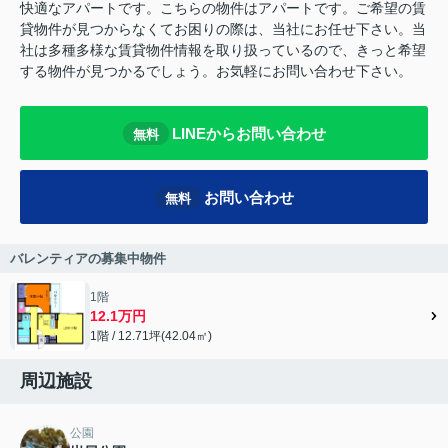
快適なアパートです。こちらの物件はアパートです。ご希望の賃
貸物件が見つからなくてお困りの際は、当社にお任せ下さい。当
社は多種多様な賃貸物件情報を取り扱っているので、きっと希望
する物件が見つかるでしょう。お気軽にお問い合わせ下さい。
LINEからお問い合わせ
無料
お問い合わせ
無料
バレンティアの募集中物件
1階
12.1万円
1階 / 12.71坪(42.04㎡)
周辺施設
公園