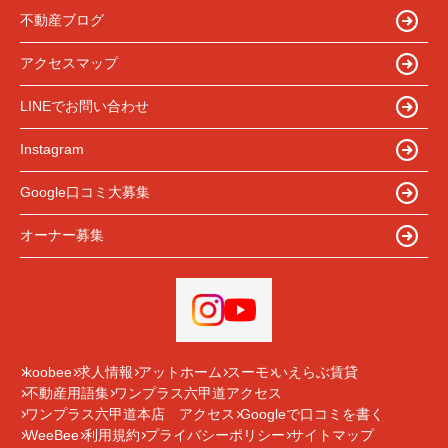
不動産ブログ
アクセスマップ
LINEでお問い合わせ
Instagram
Google口コミ大募集
オーナー募集
koobee
求人情報
アットホーム
スーモ
いえらぶ賃貸
不動産用語集
ワンプラス六甲道アクセス
ワンプラス六甲道本店 アクセス
Googleで口コミを書く
WeeBee
利用規約
プライバシーポリシー
サイトマップ