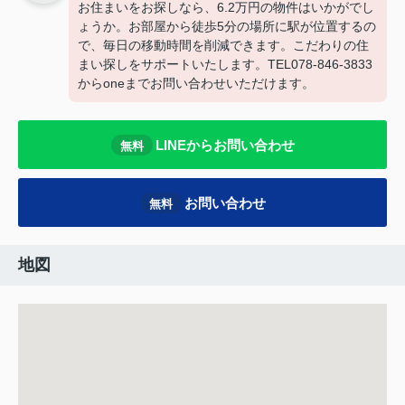
お住まいをお探しなら、6.2万円の物件はいかがでし
ょうか。お部屋から徒歩5分の場所に駅が位置するの
で、毎日の移動時間を削減できます。こだわりの住
まい探しをサポートいたします。TEL078-846-3833
からoneまでお問い合わせいただけます。
LINEからお問い合わせ
無料
お問い合わせ
無料
地図