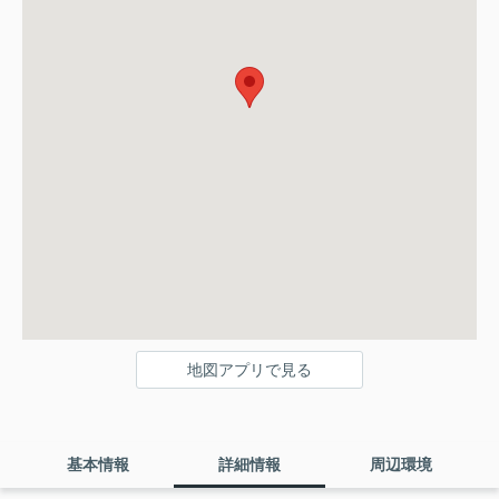
地図アプリで見る
基本情報
詳細情報
周辺環境