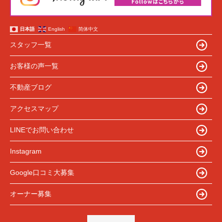
日本語
English
简体中文
スタッフ一覧
お客様の声一覧
不動産ブログ
アクセスマップ
LINEでお問い合わせ
Instagram
Google口コミ大募集
オーナー募集