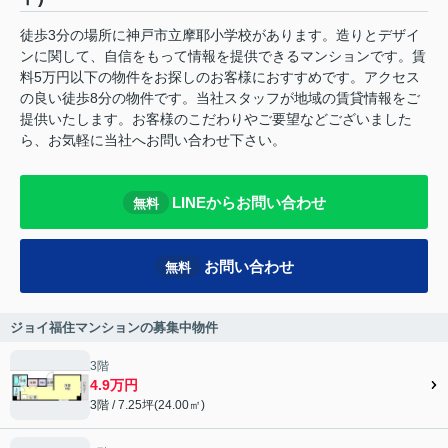
徒歩3分の場所に神戸市立摩耶小学校があります。造りとデザイ
ンに関して、自信をもって情報を提供できるマンションです。賃
料5万円以下の物件をお探しのお客様におすすめです。アクセス
の良い徒歩8分の物件です。当社スタッフが地域の賃貸情報をご
提供いたします。お客様のこだわりやご要望などございました
ら、お気軽に当社へお問い合わせ下さい。
LINEからお問い合わせ
無料
お問い合わせ
無料
ジョイ福住マンションの募集中物件
3階
4.9万円
3階 / 7.25坪(24.00㎡)