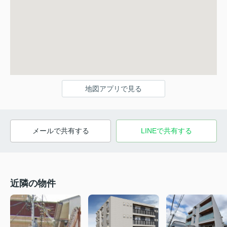
地図アプリで見る
メールで共有する
LINEで共有する
近隣の物件