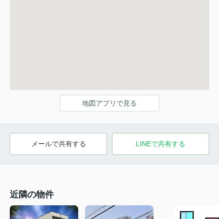
地図アプリで見る
メールで共有する
LINEで共有する
近隣の物件