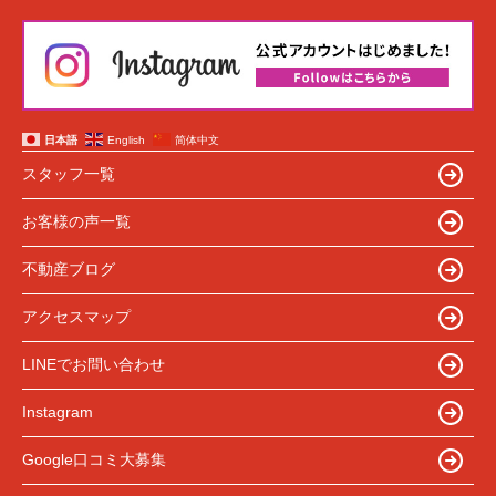
日本語
English
简体中文
スタッフ一覧
お客様の声一覧
不動産ブログ
アクセスマップ
LINEでお問い合わせ
Instagram
Google口コミ大募集