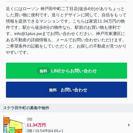
近くにはローソン 神戸田中町二丁目店(徒歩4分)がありちょっと
した買い物に便利です。造りとデザインに関して、自信をもって
情報を提供できるマンションです。こちらは家賃11.34万円の物
件です。駅から徒歩8分の物件なら、駅前のお買い物も便利で
す。info@1plus.pwまでお問い合わせください。神戸市東灘区に
ある不動産の詳細情報も、メールでお問い合わせいただけます。
ご希望条件の記載をしていただくと、お探しの不動産が見つかり
やすいです。
LINEからお問い合わせ
無料
お問い合わせ
無料
ステラ田中町の募集中物件
3階
11.34万円
3階 / 19.54坪(64.60㎡)