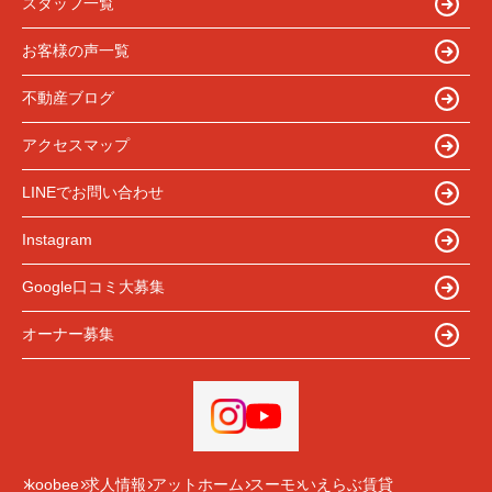
スタッフ一覧
お客様の声一覧
不動産ブログ
アクセスマップ
LINEでお問い合わせ
Instagram
Google口コミ大募集
オーナー募集
koobee
求人情報
アットホーム
スーモ
いえらぶ賃貸