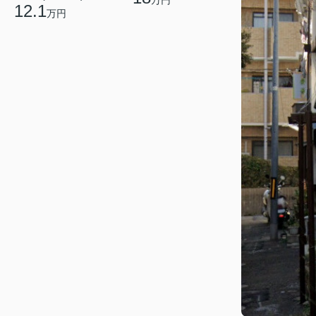
万円
12.1
万円