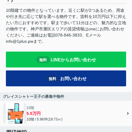
10階建ての物件となっています。近くに駅が2つあるため、用途
や行き先に応じて駅を選べる物件です。賃料を10万円以下に抑え
たい方におすすめです。駅まで歩いて11分ほどの、魅力的な立地
の物件です。神戸市灘区エリアの賃貸情報はoneにお問い合わせ
ください。ご連絡はお電話078-846-3833、Eメール
info@1plus.pwまで。
LINEからお問い合わせ
無料
お問い合わせ
無料
グレイスシャトー王子の募集中物件
10階
5.5万円
10階 / 5.96坪(19.73㎡)