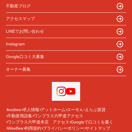
不動産ブログ
アクセスマップ
LINEでお問い合わせ
Instagram
Google口コミ大募集
オーナー募集
koobee
求人情報
アットホーム
スーモ
いえらぶ賃貸
不動産用語集
ワンプラス六甲道アクセス
ワンプラス六甲道本店 アクセス
Googleで口コミを書く
WeeBee
利用規約
プライバシーポリシー
サイトマップ