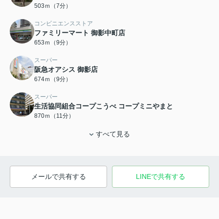
503ｍ（7分）
コンビニエンスストア
ファミリーマート 御影中町店
653ｍ（9分）
スーパー
阪急オアシス 御影店
674ｍ（9分）
スーパー
生活協同組合コープこうべ コープミニやまと
870ｍ（11分）
すべて見る
メールで共有する
LINEで共有する