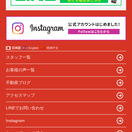
日本語
English
简体中文
スタッフ一覧
お客様の声一覧
不動産ブログ
アクセスマップ
LINEでお問い合わせ
Instagram