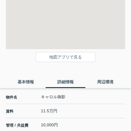
地図アプリで見る
基本情報
詳細情報
周辺環境
キャロル御影
物件名
11.5万円
賃料
10,000円
管理 / 共益費