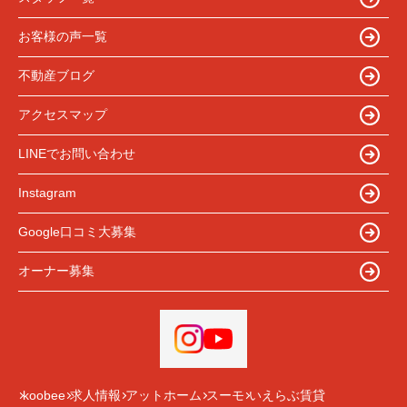
お客様の声一覧
不動産ブログ
アクセスマップ
LINEでお問い合わせ
Instagram
Google口コミ大募集
オーナー募集
koobee
求人情報
アットホーム
スーモ
いえらぶ賃貸