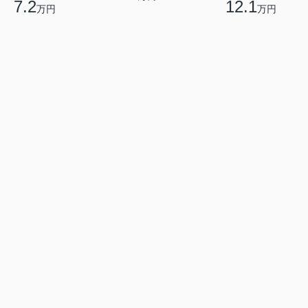
7.2
12.1
万円
万円