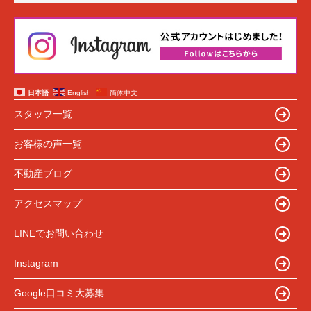
日本語
English
简体中文
スタッフ一覧
お客様の声一覧
不動産ブログ
アクセスマップ
LINEでお問い合わせ
Instagram
Google口コミ大募集