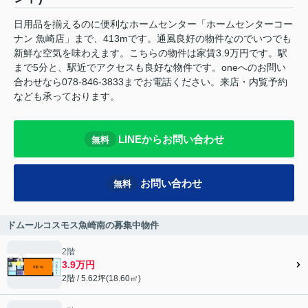
日用品を揃えるのに便利なホームセンター「ホームセンターコー
ナン 魚崎店」まで、413mです。通風良好の物件なのでいつでも
新鮮な空気を味わえます。こちらの物件は家賃3.9万円です。駅
まで5分と、駅近でアクセスも良好な物件です。oneへのお問い
合わせなら078-846-3833までお電話ください。来店・内覧予約
なども承っております。
LINEからお問い合わせ
無料
お問い合わせ
無料
ドムールコスモス魚崎南の募集中物件
2階
3.9万円
2階 / 5.62坪(18.60㎡)