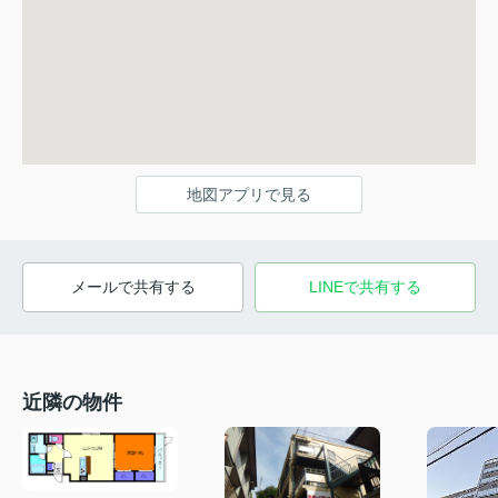
地図アプリで見る
メールで共有する
LINEで共有する
近隣の物件