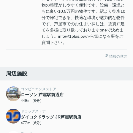
物の整理がしやすく便利です。設備・環境と
もに良い10.5万円の物件です。駅より徒歩10
分で帰宅できる、快適な環境が魅力的な物件
です。芦屋市でのお住まい探しは、賃貸戸建
てを多様に取り扱っておりますoneで決めま
しょう。info@1plus.pwから気になる事をご
質問下さい。
情報の見方
周辺施設
コンビニエンスストア
ローソン 芦屋駅前通店
449ｍ（6分）
ドラッグストア
ダイコクドラッグ JR芦屋駅前店
477ｍ（6分）