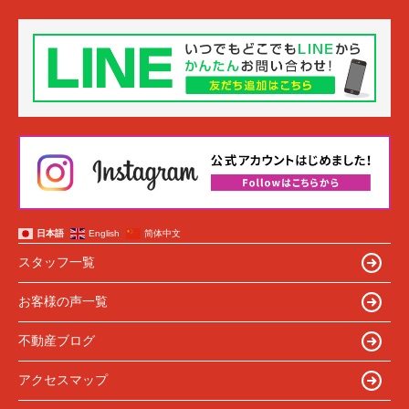
日本語
English
简体中文
スタッフ一覧
お客様の声一覧
不動産ブログ
アクセスマップ