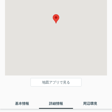
地図アプリで見る
基本情報
詳細情報
周辺環境