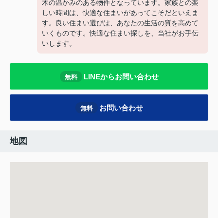
木の温かみのある物件となっています。家族との楽
しい時間は、快適な住まいがあってこそだといえま
す。良い住まい選びは、あなたの生活の質を高めて
いくものです。快適な住まい探しを、当社がお手伝
いします。
LINEからお問い合わせ
無料
お問い合わせ
無料
地図