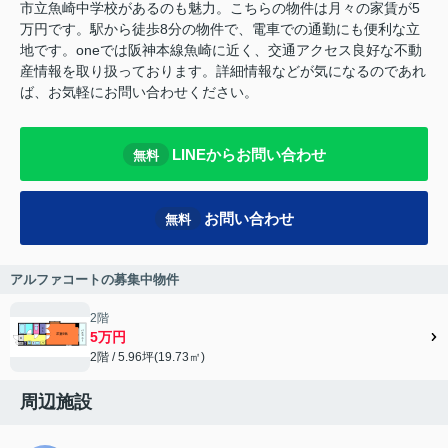
市立魚崎中学校があるのも魅力。こちらの物件は月々の家賃が5
万円です。駅から徒歩8分の物件で、電車での通勤にも便利な立
地です。oneでは阪神本線魚崎に近く、交通アクセス良好な不動
産情報を取り扱っております。詳細情報などが気になるのであれ
ば、お気軽にお問い合わせください。
LINEからお問い合わせ
無料
お問い合わせ
無料
アルファコートの募集中物件
2階
5万円
2階 / 5.96坪(19.73㎡)
周辺施設