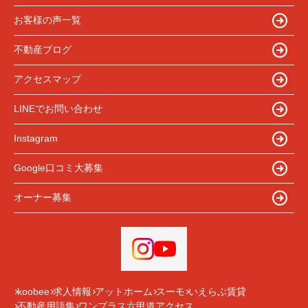
お客様の声一覧
不動産ブログ
アクセスマップ
LINEでお問い合わせ
Instagram
Google口コミ大募集
オーナー募集
koobee
求人情報
アットホーム
スーモ
いえらぶ賃貸
不動産用語集
ワンプラス六甲道アクセス