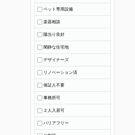
ペット専用設備
楽器相談
陽当り良好
閑静な住宅地
デザイナーズ
リノベーション済
保証人不要
事務所可
２人入居可
バリアフリー