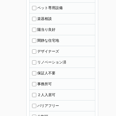
ペット専用設備
楽器相談
陽当り良好
閑静な住宅地
デザイナーズ
リノベーション済
保証人不要
事務所可
２人入居可
バリアフリー