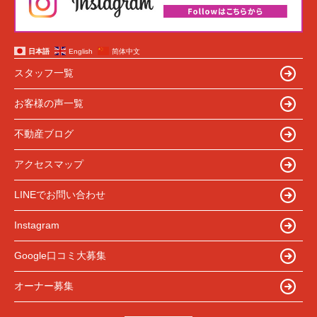
日本語
English
简体中文
スタッフ一覧
お客様の声一覧
不動産ブログ
アクセスマップ
LINEでお問い合わせ
Instagram
Google口コミ大募集
オーナー募集