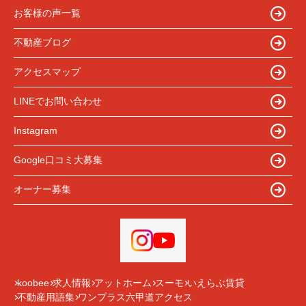
お客様の声一覧
不動産ブログ
アクセスマップ
LINEでお問い合わせ
Instagram
Google口コミ大募集
オーナー募集
koobee
求人情報
アットホーム
スーモ
いえらぶ賃貸
不動産用語集
ワンプラス六甲道アクセス