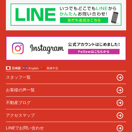
日本語
English
简体中文
スタッフ一覧
お客様の声一覧
不動産ブログ
アクセスマップ
LINEでお問い合わせ