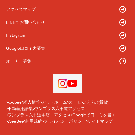
アクセスマップ
LINEでお問い合わせ
Instagram
Google口コミ大募集
オーナー募集
koobee
求人情報
アットホーム
スーモ
いえらぶ賃貸
不動産用語集
ワンプラス六甲道アクセス
ワンプラス六甲道本店 アクセス
Googleで口コミを書く
WeeBee
利用規約
プライバシーポリシー
サイトマップ