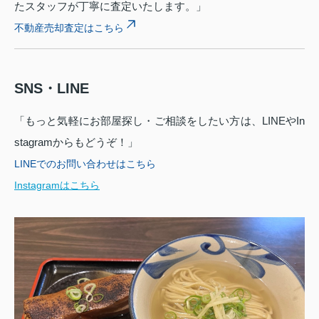
たスタッフが丁寧に査定いたします。」
不動産売却査定はこちら
SNS・LINE
「もっと気軽にお部屋探し・ご相談をしたい方は、LINEやIn
stagramからもどうぞ！」
LINEでのお問い合わせはこちら
Instagramはこちら