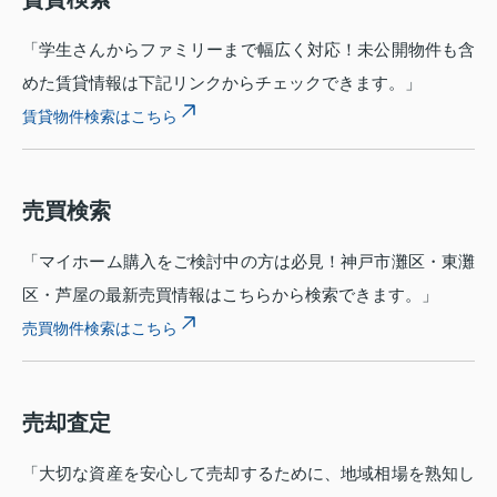
「学生さんからファミリーまで幅広く対応！未公開物件も含
めた賃貸情報は下記リンクからチェックできます。」
賃貸物件検索はこちら
売買検索
「マイホーム購入をご検討中の方は必見！神戸市灘区・東灘
区・芦屋の最新売買情報はこちらから検索できます。」
売買物件検索はこちら
売却査定
「大切な資産を安心して売却するために、地域相場を熟知し