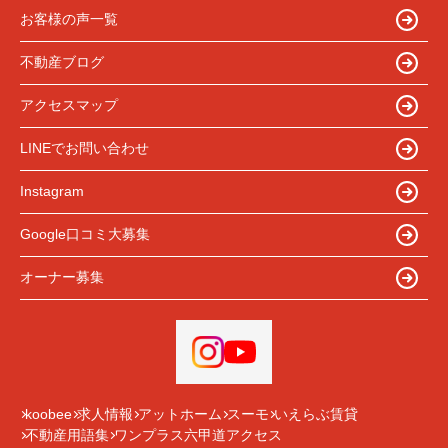
お客様の声一覧
不動産ブログ
アクセスマップ
LINEでお問い合わせ
Instagram
Google口コミ大募集
オーナー募集
koobee
求人情報
アットホーム
スーモ
いえらぶ賃貸
不動産用語集
ワンプラス六甲道アクセス