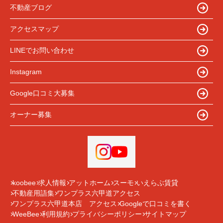
不動産ブログ
アクセスマップ
LINEでお問い合わせ
Instagram
Google口コミ大募集
オーナー募集
koobee
求人情報
アットホーム
スーモ
いえらぶ賃貸
不動産用語集
ワンプラス六甲道アクセス
ワンプラス六甲道本店 アクセス
Googleで口コミを書く
WeeBee
利用規約
プライバシーポリシー
サイトマップ