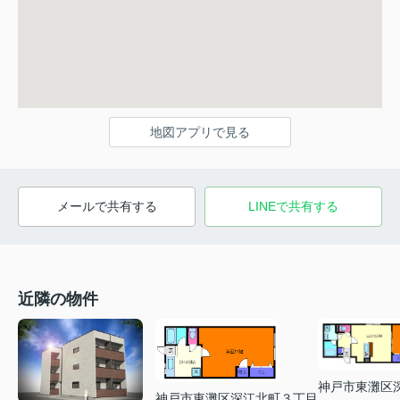
地図アプリで見る
メールで共有する
LINEで共有する
近隣の物件
神戸市東灘区
神戸市東灘区深江北町３丁目