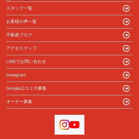
スタッフ一覧
お客様の声一覧
不動産ブログ
アクセスマップ
LINEでお問い合わせ
Instagram
Google口コミ大募集
オーナー募集