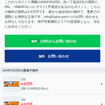
こだわりポイント満載のASHIYA1555。歩いて徒歩6分の場所に
PAL・YAMATO(パル ヤマト) 芦屋店があるのもポイント。こちら
の物件の賃料は4.9万円です。駅から徒歩9分の物件で、電車での
通勤にも便利な立地です。info@1plus.pwからのお問い合わせも
お待ちしております。神戸市東灘区エリアの賃貸探しなら、当社
にお任せください。
LINEからお問い合わせ
無料
お問い合わせ
無料
ASHIYA1555の募集中物件
2階
4.9万円
2階 / 6.04坪(20.00㎡)
3階
4.9万円