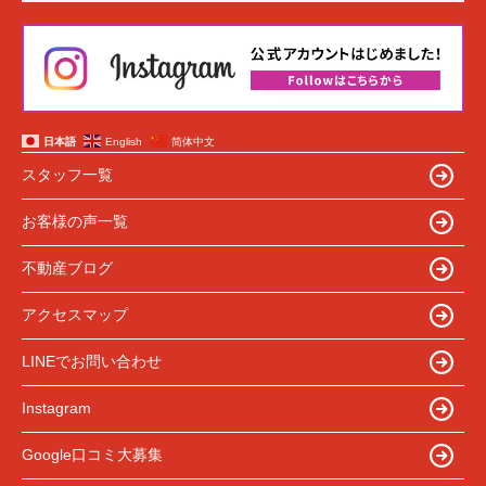
日本語
English
简体中文
スタッフ一覧
お客様の声一覧
不動産ブログ
アクセスマップ
LINEでお問い合わせ
Instagram
Google口コミ大募集