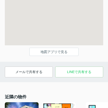
地図アプリで見る
メールで共有する
LINEで共有する
近隣の物件