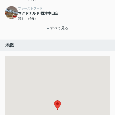
ファーストフード
マクドナルド 摂津本山店
319ｍ（4分）
すべて見る
地図