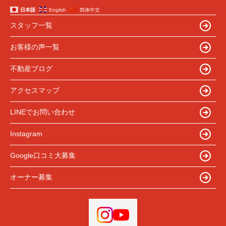
日本語
English
简体中文
スタッフ一覧
お客様の声一覧
不動産ブログ
アクセスマップ
LINEでお問い合わせ
Instagram
Google口コミ大募集
オーナー募集