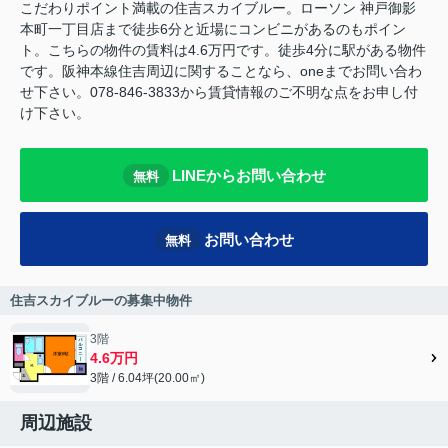
こだわりポイント満載の住吉スカイブルー。ローソン 神戸御影
本町一丁目店まで徒歩6分と近場にコンビニがあるのもポイン
ト。こちらの物件の賃料は4.6万円です。徒歩4分に駅がある物件
です。阪神本線住吉周辺に関することなら、oneまでお問い合わ
せ下さい。078-846-3833から賃貸情報のご不明な点をお申し付
け下さい。
LINEからお問い合わせ
無料
お問い合わせ
無料
住吉スカイブルーの募集中物件
3階
4.6万円
3階 / 6.04坪(20.00㎡)
周辺施設