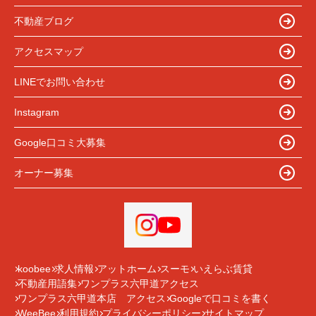
不動産ブログ
アクセスマップ
LINEでお問い合わせ
Instagram
Google口コミ大募集
オーナー募集
koobee
求人情報
アットホーム
スーモ
いえらぶ賃貸
不動産用語集
ワンプラス六甲道アクセス
ワンプラス六甲道本店 アクセス
Googleで口コミを書く
WeeBee
利用規約
プライバシーポリシー
サイトマップ