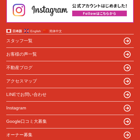
日本語
English
简体中文
スタッフ一覧
お客様の声一覧
不動産ブログ
アクセスマップ
LINEでお問い合わせ
Instagram
Google口コミ大募集
オーナー募集