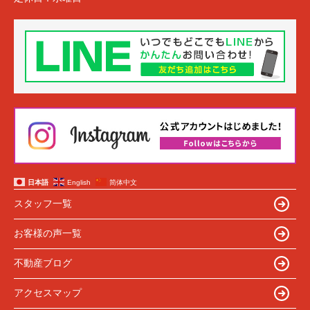
日本語
English
简体中文
スタッフ一覧
お客様の声一覧
不動産ブログ
アクセスマップ