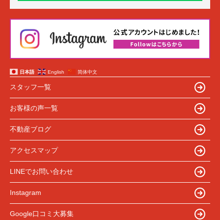
日本語
English
简体中文
スタッフ一覧
お客様の声一覧
不動産ブログ
アクセスマップ
LINEでお問い合わせ
Instagram
Google口コミ大募集